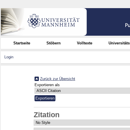
Startseite
Stöbern
Volltexte
Universität
Login
Zurück zur Übersicht
Exportieren als
Zitation