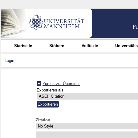
Startseite
Stöbern
Volltexte
Universität
Login
Zurück zur Übersicht
Exportieren als
Zitation