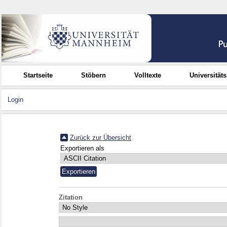
Startseite
Stöbern
Volltexte
Universität
Login
Zurück zur Übersicht
Exportieren als
Zitation