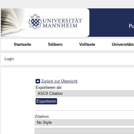
Startseite
Stöbern
Volltexte
Universität
Login
Zurück zur Übersicht
Exportieren als
Zitation