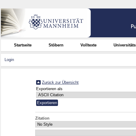
Startseite
Stöbern
Volltexte
Universität
Login
Zurück zur Übersicht
Exportieren als
Zitation