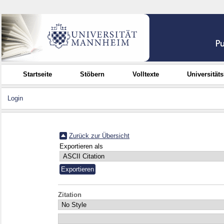
Startseite
Stöbern
Volltexte
Universität
Login
Zurück zur Übersicht
Exportieren als
Zitation