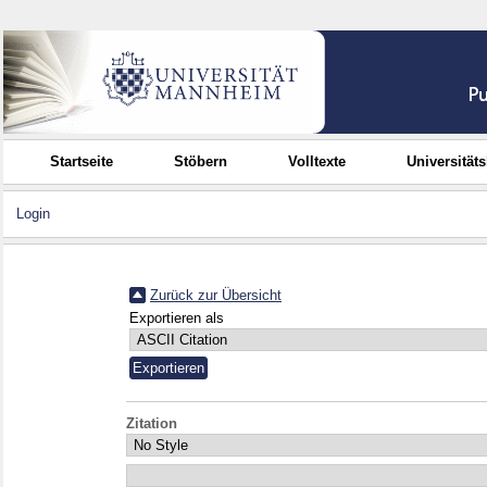
Startseite
Stöbern
Volltexte
Universität
Login
Zurück zur Übersicht
Exportieren als
Zitation