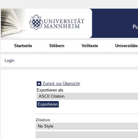
Startseite
Stöbern
Volltexte
Universität
Login
Zurück zur Übersicht
Exportieren als
Zitation