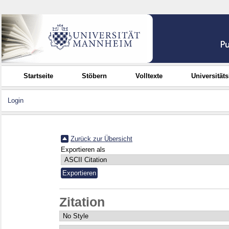
Startseite
Stöbern
Volltexte
Universität
Login
Zurück zur Übersicht
Exportieren als
Zitation