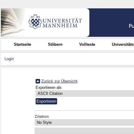
Startseite
Stöbern
Volltexte
Universität
Login
Zurück zur Übersicht
Exportieren als
Zitation