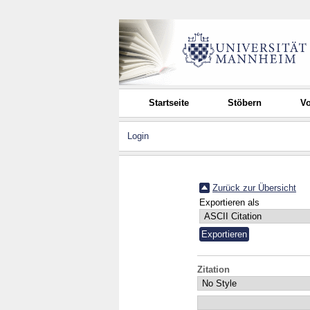
Startseite
Stöbern
Vo
Login
Zurück zur Übersicht
Exportieren als
Zitation