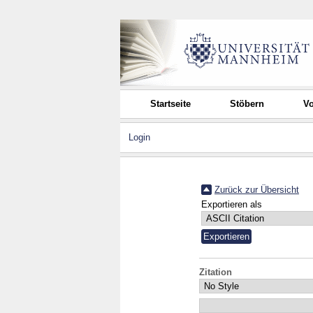
Startseite
Stöbern
Vo
Login
Zurück zur Übersicht
Exportieren als
Zitation