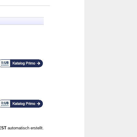
CEST
automatisch erstellt.