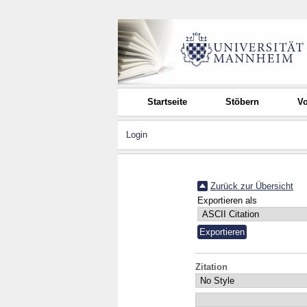
Startseite
Stöbern
Vo
Login
Zurück zur Übersicht
Exportieren als
Zitation