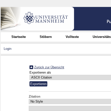
Startseite
Stöbern
Volltexte
Universität
Login
Zurück zur Übersicht
Exportieren als
Zitation