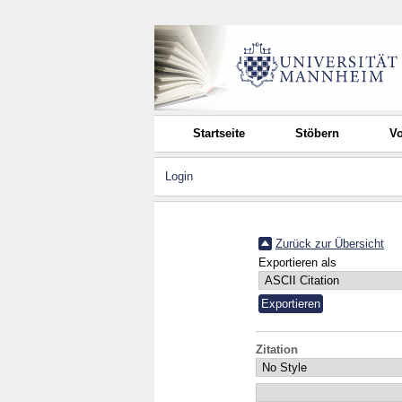
Startseite
Stöbern
Vo
Login
Zurück zur Übersicht
Exportieren als
Zitation