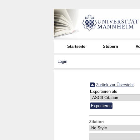
Startseite
Stöbern
Vo
Login
Zurück zur Übersicht
Exportieren als
Zitation