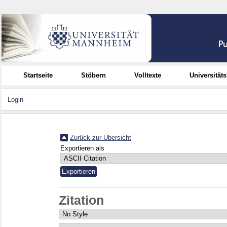
Startseite
Stöbern
Volltexte
Universität
Login
Zurück zur Übersicht
Exportieren als
Zitation