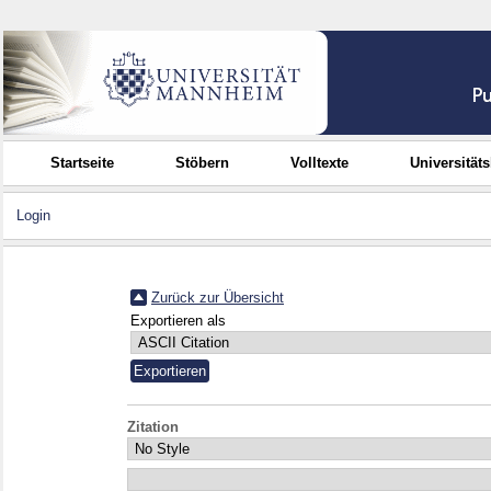
Startseite
Stöbern
Volltexte
Universität
Login
Zurück zur Übersicht
Exportieren als
Zitation