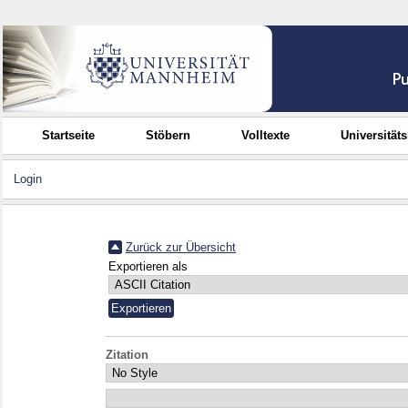
Startseite
Stöbern
Volltexte
Universität
Login
Zurück zur Übersicht
Exportieren als
Zitation