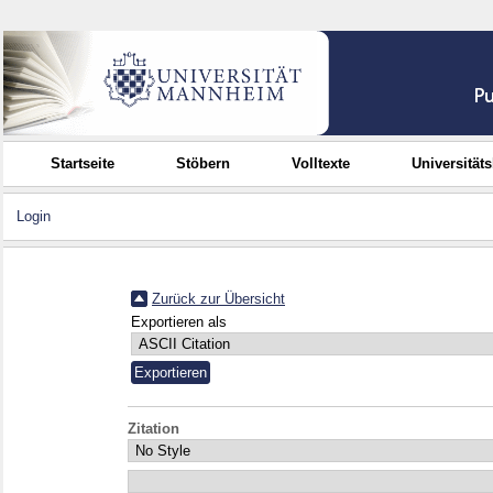
Startseite
Stöbern
Volltexte
Universität
Login
Zurück zur Übersicht
Exportieren als
Zitation