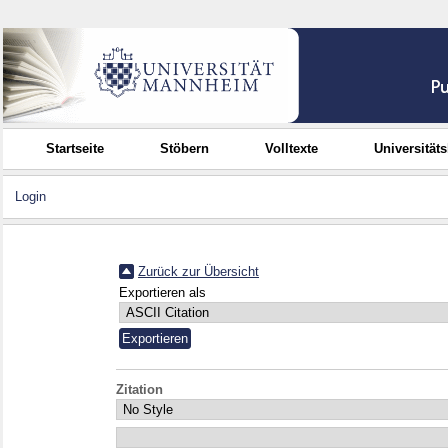
Startseite
Stöbern
Volltexte
Universität
Login
Zurück zur Übersicht
Exportieren als
Zitation