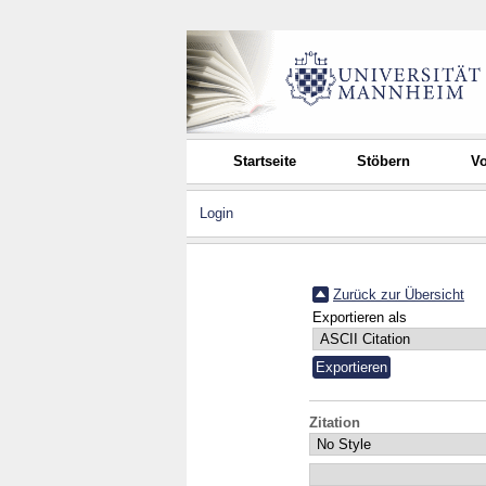
Startseite
Stöbern
Vo
Login
Zurück zur Übersicht
Exportieren als
Zitation