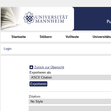
Startseite
Stöbern
Volltexte
Universität
Login
Zurück zur Übersicht
Exportieren als
Zitation