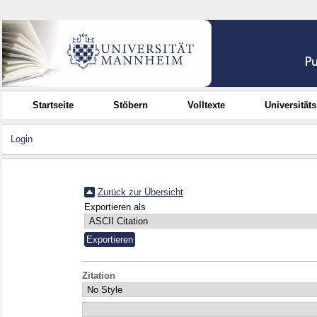
Startseite
Stöbern
Volltexte
Universität
Login
Zurück zur Übersicht
Exportieren als
Zitation