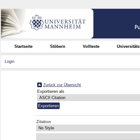
Startseite
Stöbern
Volltexte
Universität
Login
Zurück zur Übersicht
Exportieren als
Zitation