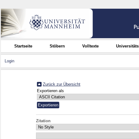
Startseite
Stöbern
Volltexte
Universität
Login
Zurück zur Übersicht
Exportieren als
Zitation