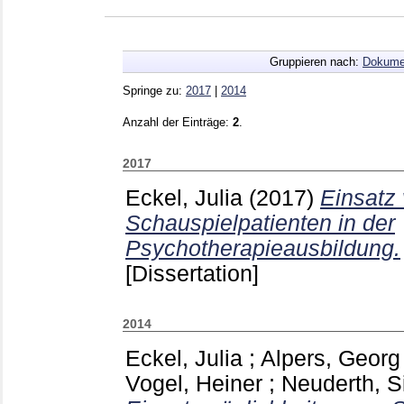
Gruppieren nach:
Dokume
Springe zu:
2017
|
2014
Anzahl der Einträge:
2
.
2017
Eckel, Julia
(2017)
Einsatz
Schauspielpatienten in der
Psychotherapieausbildung.
[Dissertation]
2014
Eckel, Julia
;
Alpers, Georg
Vogel, Heiner
;
Neuderth, S