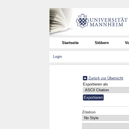
Startseite
Stöbern
Vo
Login
Zurück zur Übersicht
Exportieren als
Zitation