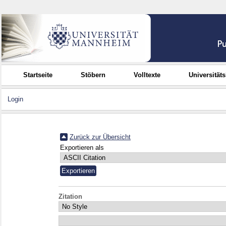
Startseite
Stöbern
Volltexte
Universität
Login
Zurück zur Übersicht
Exportieren als
Zitation