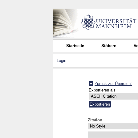
Startseite
Stöbern
Vo
Login
Zurück zur Übersicht
Exportieren als
Zitation