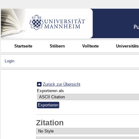
Startseite
Stöbern
Volltexte
Universität
Login
Zurück zur Übersicht
Exportieren als
Zitation