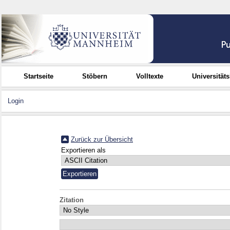
Startseite
Stöbern
Volltexte
Universität
Login
Zurück zur Übersicht
Exportieren als
Zitation