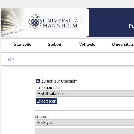
Startseite
Stöbern
Volltexte
Universität
Login
Zurück zur Übersicht
Exportieren als
Zitation