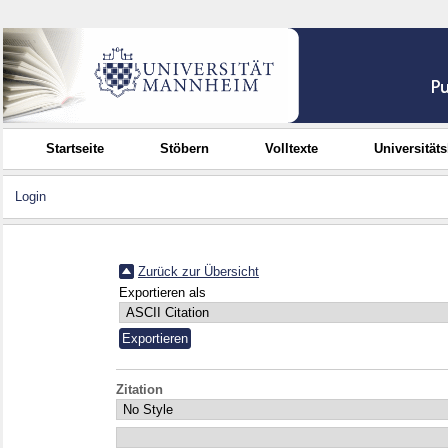
Startseite
Stöbern
Volltexte
Universität
Login
Zurück zur Übersicht
Exportieren als
Zitation