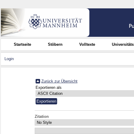
Startseite
Stöbern
Volltexte
Universität
Login
Zurück zur Übersicht
Exportieren als
Zitation