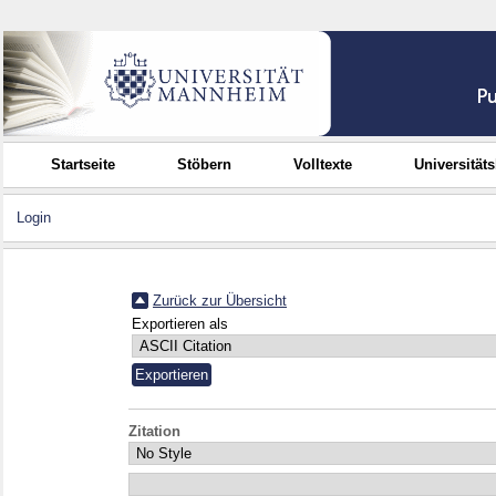
Startseite
Stöbern
Volltexte
Universität
Login
Zurück zur Übersicht
Exportieren als
Zitation