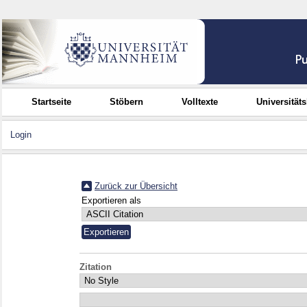
Startseite
Stöbern
Volltexte
Universität
Login
Zurück zur Übersicht
Exportieren als
Zitation