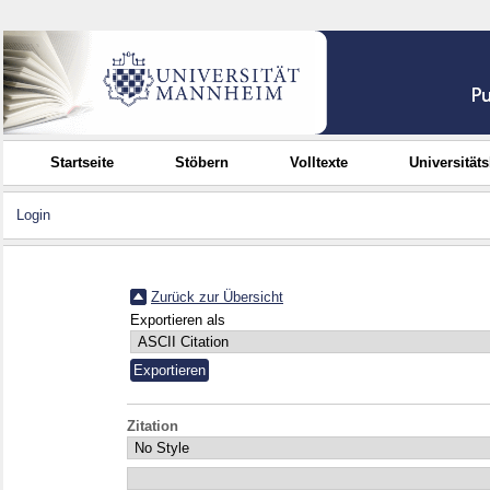
Startseite
Stöbern
Volltexte
Universität
Login
Zurück zur Übersicht
Exportieren als
Zitation