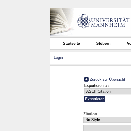
Startseite
Stöbern
Vo
Login
Zurück zur Übersicht
Exportieren als
Zitation