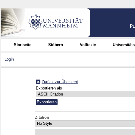
Startseite
Stöbern
Volltexte
Universität
Login
Zurück zur Übersicht
Exportieren als
Zitation