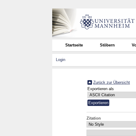
Startseite
Stöbern
Vo
Login
Zurück zur Übersicht
Exportieren als
Zitation