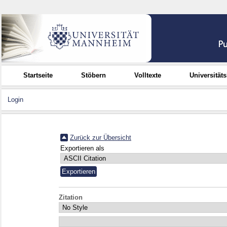
Startseite
Stöbern
Volltexte
Universität
Login
Zurück zur Übersicht
Exportieren als
Zitation