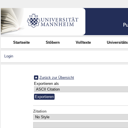
Startseite
Stöbern
Volltexte
Universität
Login
Zurück zur Übersicht
Exportieren als
Zitation