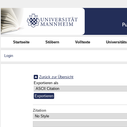
Startseite
Stöbern
Volltexte
Universität
Login
Zurück zur Übersicht
Exportieren als
Zitation