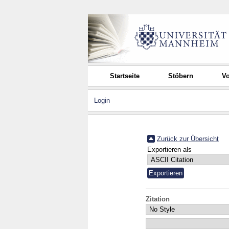
Startseite
Stöbern
Vo
Login
Zurück zur Übersicht
Exportieren als
Zitation