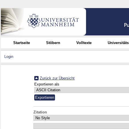
Startseite
Stöbern
Volltexte
Universität
Login
Zurück zur Übersicht
Exportieren als
Zitation