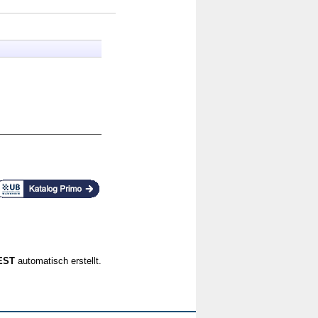
CEST
automatisch erstellt.