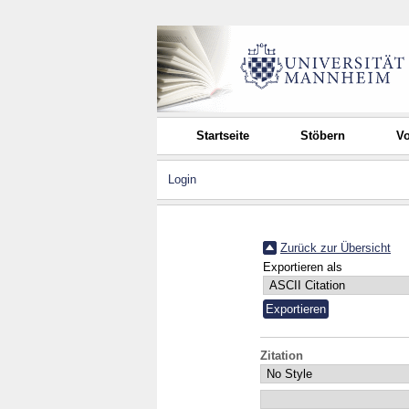
Startseite
Stöbern
Vo
Login
Zurück zur Übersicht
Exportieren als
Zitation