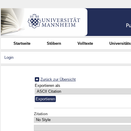
Startseite
Stöbern
Volltexte
Universität
Login
Zurück zur Übersicht
Exportieren als
Zitation