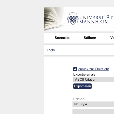
Startseite
Stöbern
Vo
Login
Zurück zur Übersicht
Exportieren als
Zitation