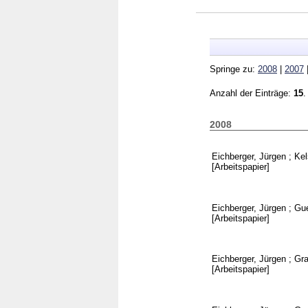
Springe zu:
2008
|
2007
Anzahl der Einträge:
15
.
2008
Eichberger, Jürgen
;
Kel
[Arbeitspapier]
Eichberger, Jürgen
;
Gue
[Arbeitspapier]
Eichberger, Jürgen
;
Gra
[Arbeitspapier]