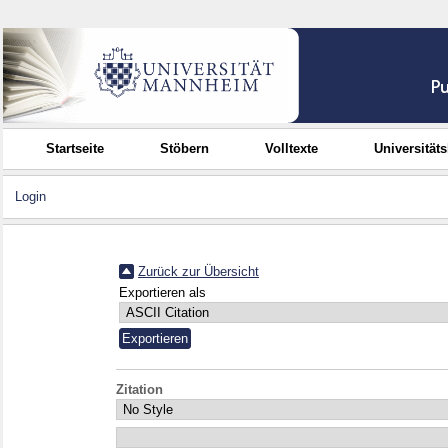
Startseite
Stöbern
Volltexte
Universität
Login
Zurück zur Übersicht
Exportieren als
Zitation