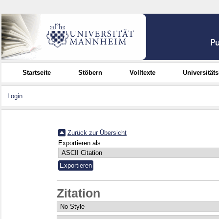
Startseite
Stöbern
Volltexte
Universität
Login
Zurück zur Übersicht
Exportieren als
Zitation